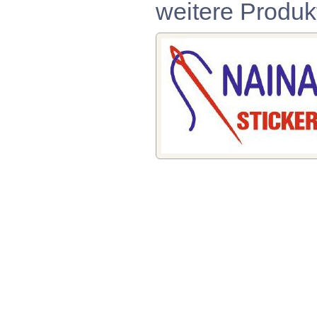
weitere Produk