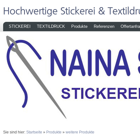
STICKEREI
TEXTILDRUCK
Produkte
Referenzen
Offertanfr
Sie sind hier:
Startseite
»
Produkte
»
weitere Produkte